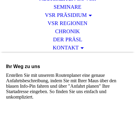
SEMINARE
VSR PRÄSIDIUM
VSR REGIONEN
CHRONIK
DER PRÄSL
KONTAKT
Ihr Weg zu uns
Erstellen Sie mit unserem Routenplaner eine genaue
Anfahrtsbeschreibung, indem Sie mit Ihrer Maus über den
blauen Info-Pin fahren und über "Anfahrt planen" Ihre
Startadresse eingeben. So finden Sie uns einfach und
unkompliziert.