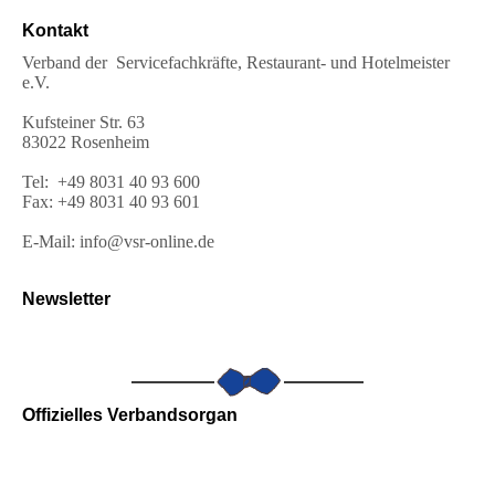
Kontakt
Verband der Servicefachkräfte, Restaurant- und Hotelmeister
e.V.
Kufsteiner Str. 63
83022 Rosenheim
Tel: +49 8031 40 93 600
Fax: +49 8031 40 93 601
E-Mail: info@vsr-online.de
Newsletter
Offizielles Verbandsorgan