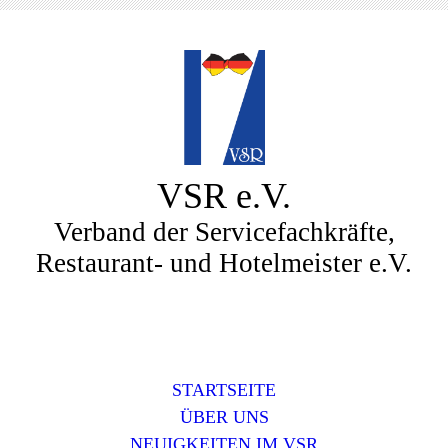
VSR e.V.
Verband der Servicefachkräfte,
Restaurant- und Hotelmeister e.V.
STARTSEITE
ÜBER UNS
NEUIGKEITEN IM VSR