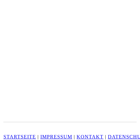
STARTSEITE
|
IMPRESSUM
|
KONTAKT
|
DATENSCH