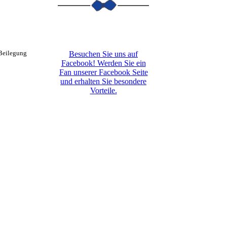
 Beilegung
Besuchen Sie uns auf
Facebook! Werden Sie ein
Fan unserer Facebook Seite
und erhalten Sie besondere
Vorteile.