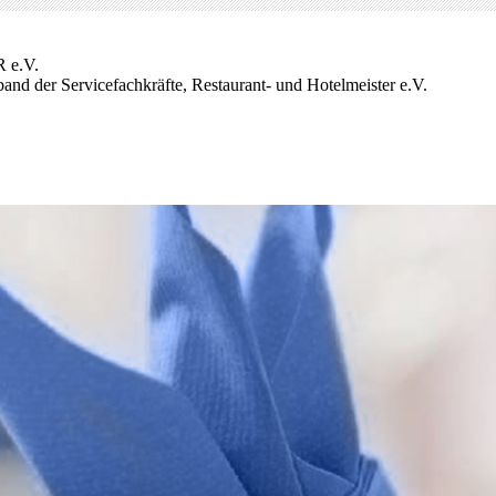
 e.V.
and der Servicefachkräfte, Restaurant- und Hotelmeister e.V.