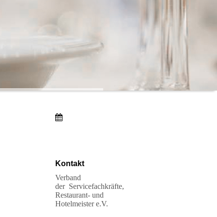
Kontakt
Verband
der Servicefachkräfte,
Restaurant- und
Hotelmeister e.V.