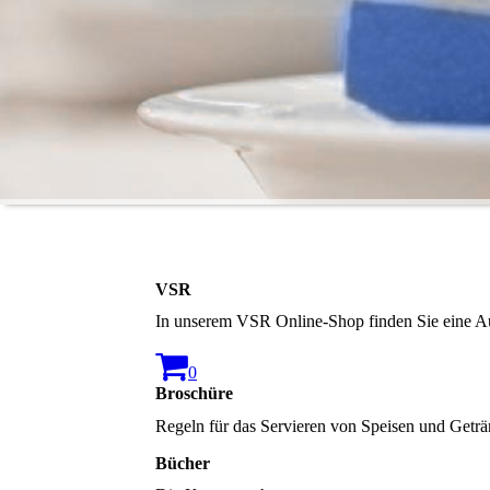
VSR
In unserem VSR Online-Shop finden Sie eine Aus
0
Broschüre
Regeln für das Servieren von Speisen und Getr
Bücher