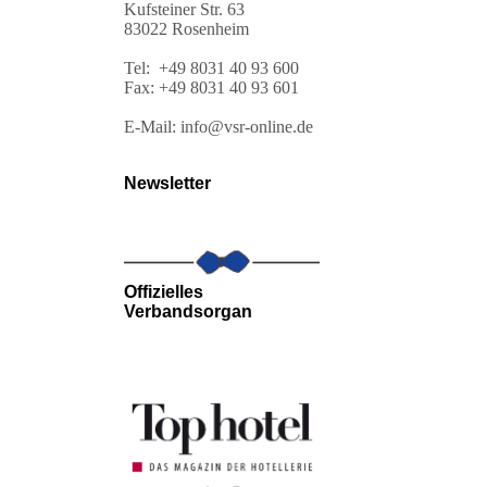
Kufsteiner Str. 63
83022 Rosenheim
Tel: +49 8031 40 93 600
Fax: +49 8031 40 93 601
E-Mail: info@vsr-online.de
Newsletter
Offizielles
Verbandsorgan